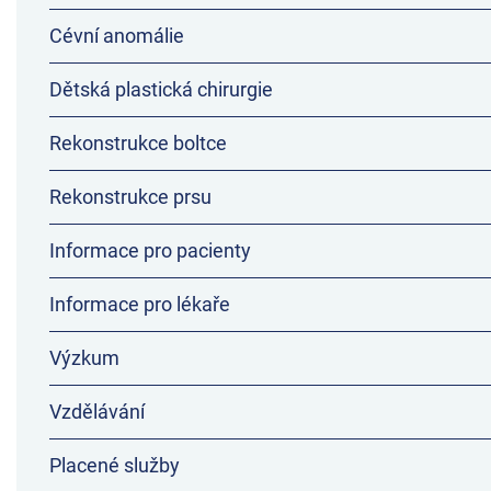
Cévní anomálie
Dětská plastická chirurgie
Rekonstrukce boltce
Rekonstrukce prsu
Informace pro pacienty
Informace pro lékaře
Výzkum
Vzdělávání
Placené služby