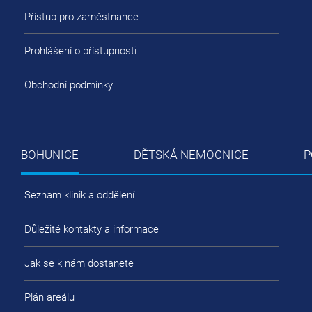
Přístup pro zaměstnance
Prohlášení o přístupnosti
Obchodní podmínky
BOHUNICE
DĚTSKÁ NEMOCNICE
P
Seznam klinik a oddělení
Důležité kontakty a informace
Jak se k nám dostanete
Plán areálu