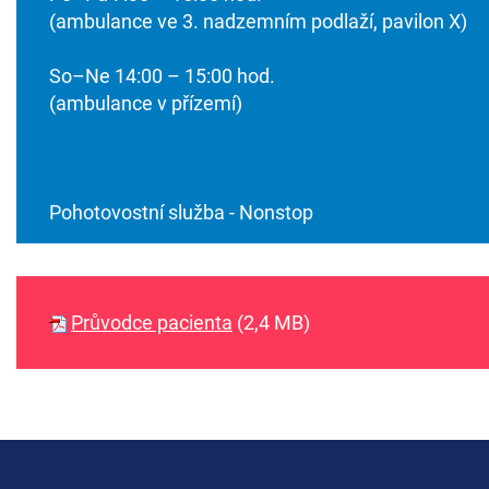
(ambulance ve 3. nadzemním podlaží, pavilon X)
So–Ne 14:00 – 15:00 hod.
(ambulance v přízemí)
Pohotovostní služba - Nonstop
Průvodce pacienta
(2,4 MB)