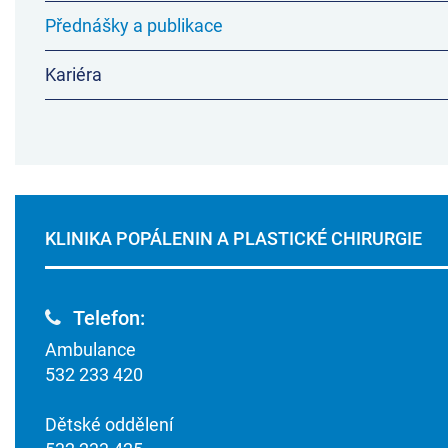
Přednášky a publikace
Kariéra
KLINIKA POPÁLENIN A PLASTICKÉ CHIRURGIE
Telefon:
Ambulance
532 233 420
Dětské oddělení