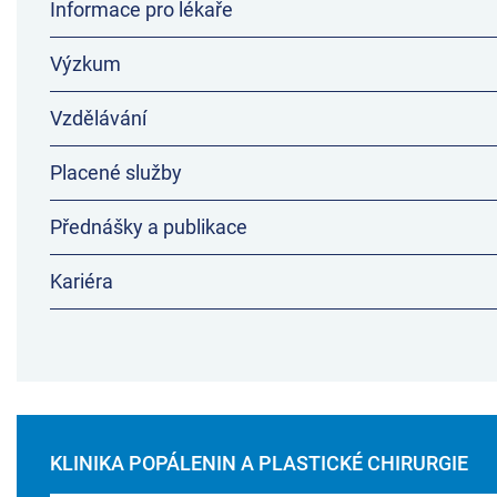
Informace pro lékaře
Výzkum
Vzdělávání
Placené služby
Přednášky a publikace
Kariéra
KLINIKA POPÁLENIN A PLASTICKÉ CHIRURGIE