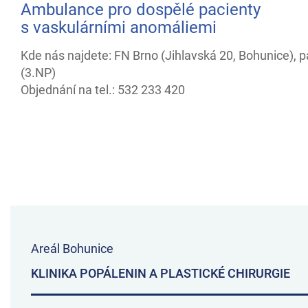
Ambulance pro dospělé pacienty
s vaskulárními anomáliemi
Kde nás najdete: FN Brno (Jihlavská 20, Bohunice), p
(3.NP)
Objednání na tel.: 532 233 420
Areál Bohunice
KLINIKA POPÁLENIN A PLASTICKÉ CHIRURGIE