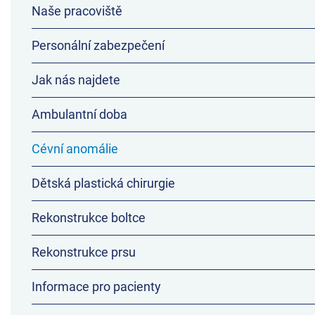
Naše pracoviště
Personální zabezpečení
Jak nás najdete
Ambulantní doba
Cévní anomálie
Dětská plastická chirurgie
Rekonstrukce boltce
Rekonstrukce prsu
Informace pro pacienty