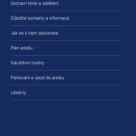
Seznam klinik a oddělení
Důležité kontakty a informace
Jak se k nám dostanete
Plán areálu
Návštěvní hodiny
Parkování a vjezd do areálu
Lékárny