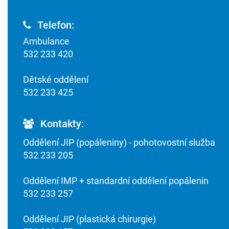
Telefon:
Ambulance
532 233 420
Dětské oddělení
532 233 425
Kontakty:
Oddělení JIP (popáleniny) - pohotovostní služba
532 233 205
Oddělení IMP + standardní oddělení popálenin
532 233 257
Oddělení JIP (plastická chirurgie)