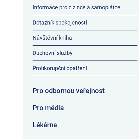
Informace pro cizince a samoplátce
Dotazník spokojenosti
Návštěvní kniha
Duchovní služby
Protikorupční opatření
Pro odbornou veřejnost
Pro média
Lékárna