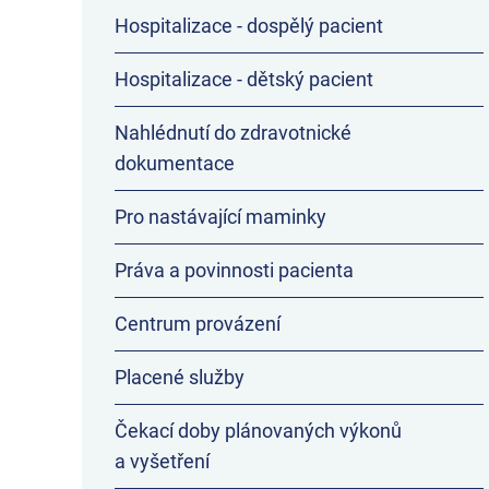
Hospitalizace - dospělý pacient
Hospitalizace - dětský pacient
Nahlédnutí do zdravotnické
dokumentace
Pro nastávající maminky
Práva a povinnosti pacienta
Centrum provázení
Placené služby
Čekací doby plánovaných výkonů
a vyšetření