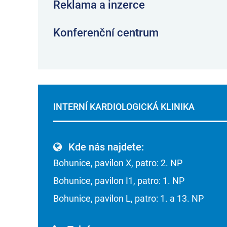
Reklama a inzerce
Konferenční centrum
INTERNÍ KARDIOLOGICKÁ KLINIKA
Kde nás najdete:
Bohunice, pavilon X, patro: 2. NP
Bohunice, pavilon I1, patro: 1. NP
Bohunice, pavilon L, patro: 1. a 13. NP