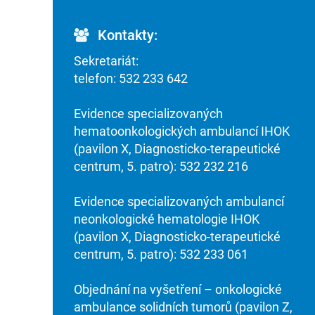
Kontakty:
Sekretariát:
telefon: 532 233 642
Evidence specializovaných
hematoonkologických ambulancí IHOK
(pavilon X, Diagnosticko-terapeutické
centrum, 5. patro): 532 232 216
Evidence specializovaných ambulancí
neonkologické hematologie IHOK
(pavilon X, Diagnosticko-terapeutické
centrum, 5. patro): 532 233 061
Objednání na vyšetření – onkologické
ambulance solidních tumorů (pavilon Z,