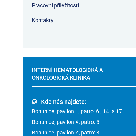
Pracovní příležitosti
Kontakty
INTERNÍ HEMATOLOGICKÁ A
ONKOLOGICKÁ KLINIKA
Kde nás najdete:
Bohunice, pavilon L, patro: 6., 14. a 17.
Bohunice, pavilon X, patro: 5.
Bohunice, pavilon Z, patro: 8.