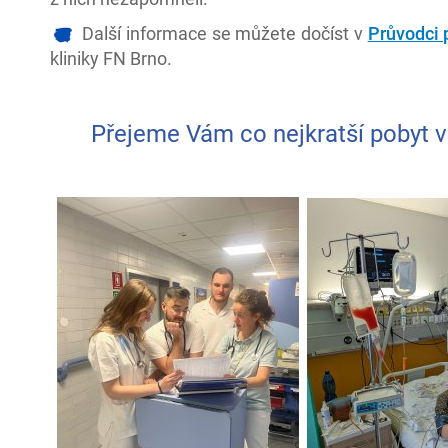
Další informace se můžete dočíst v
Průvodci 
kliniky FN Brno.
Přejeme Vám co nejkratší pobyt v