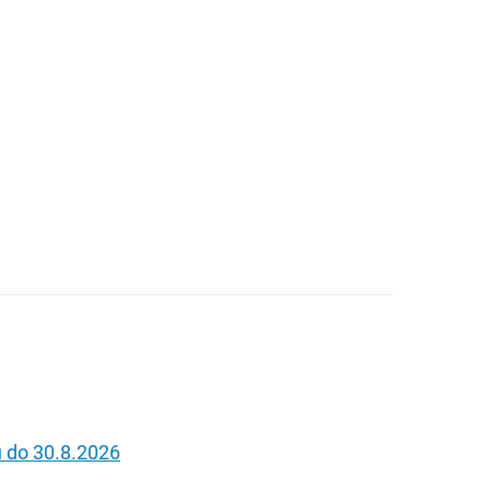
u do 30.8.2026