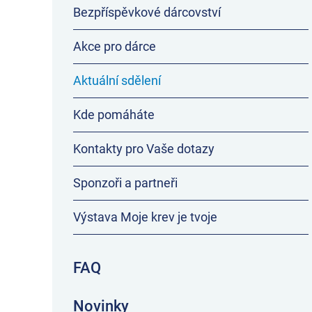
Bezpříspěvkové dárcovství
Akce pro dárce
Aktuální sdělení
Kde pomáháte
Kontakty pro Vaše dotazy
Sponzoři a partneři
Výstava Moje krev je tvoje
FAQ
Novinky