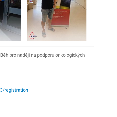
Běh pro naději na podporu onkologických
3/registration