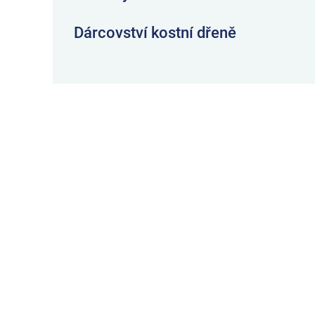
Dárcovství kostní dřeně