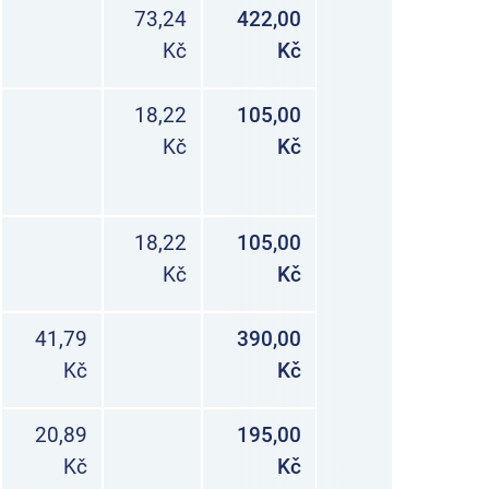
73,24
422,00
Kč
Kč
18,22
105,00
Kč
Kč
18,22
105,00
Kč
Kč
41,79
390,00
Kč
Kč
20,89
195,00
Kč
Kč