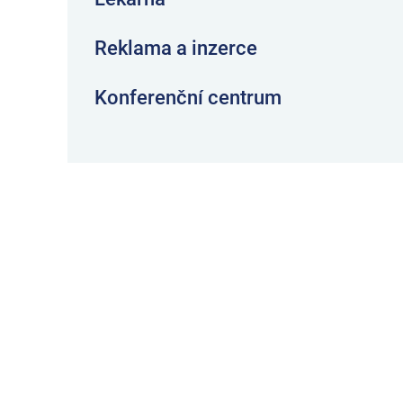
Reklama a inzerce
Konferenční centrum