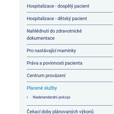
Hospitalizace - dospělý pacient
Hospitalizace - dětský pacient
Nahlédnutí do zdravotnické
dokumentace
Pro nastávající maminky
Práva a povinnosti pacienta
Centrum provázení
Placené služby
Nadstandardní pokoje
Čekací doby plánovaných výkonů