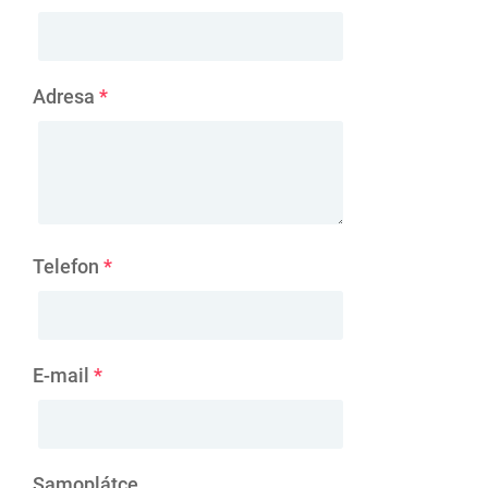
Adresa
*
Telefon
*
E-mail
*
Samoplátce