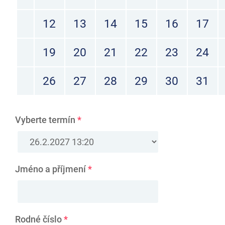
12
13
14
15
16
17
19
20
21
22
23
24
26
27
28
29
30
31
Vyberte termín
*
Jméno a příjmení
*
Rodné číslo
*