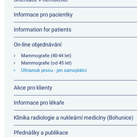
Informace pro pacientky
Information for patients
On-line objednávání
Mammografie (40-44 let)
Mammografie (od 45 let)
Ultrazvuk prsou - jen samoplátci
Akce pro klienty
Informace pro lékaře
Klinika radiologie a nukleární medicíny (Bohunice)
Přednášky a publikace