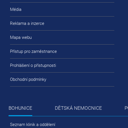
Média
Reklama a inzerce
Mapa webu
Přístup pro zaměstnance
Prohlášení o přístupnosti
Obchodní podmínky
BOHUNICE
DĚTSKÁ NEMOCNICE
P
Seznam klinik a oddělení