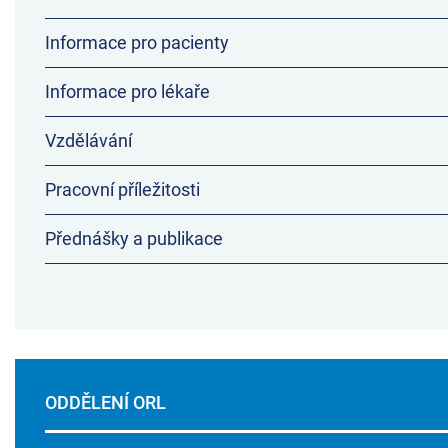
Informace pro pacienty
Informace pro lékaře
Vzdělávání
Pracovní příležitosti
Přednášky a publikace
ODDĚLENÍ ORL