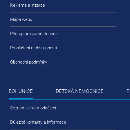
Reklama a inzerce
Mapa webu
Přístup pro zaměstnance
Prohlášení o přístupnosti
Obchodní podmínky
BOHUNICE
DĚTSKÁ NEMOCNICE
P
Seznam klinik a oddělení
Důležité kontakty a informace