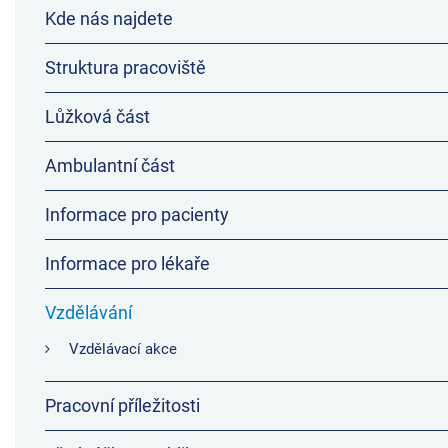
Kde nás najdete
Struktura pracoviště
Lůžková část
Ambulantní část
Informace pro pacienty
Informace pro lékaře
Vzdělávání
Vzdělávací akce
Pracovní příležitosti