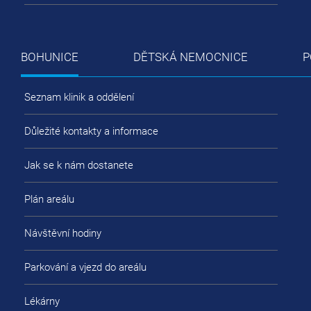
BOHUNICE
DĚTSKÁ NEMOCNICE
P
Seznam klinik a oddělení
Důležité kontakty a informace
Jak se k nám dostanete
Plán areálu
Návštěvní hodiny
Parkování a vjezd do areálu
Lékárny