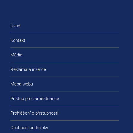
Úvod
Kontakt
Média
Reklama a inzerce
Mapa webu
Přístup pro zaměstnance
Prohlášení o přístupnosti
Obchodní podmínky