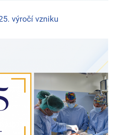
25. výročí vzniku