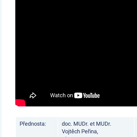
Přednosta:
doc. MUDr. et MUDr.
Vojtěch Peřina,