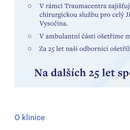
O klinice