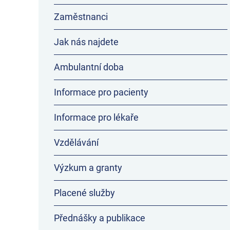
Zaměstnanci
Jak nás najdete
Ambulantní doba
Informace pro pacienty
Informace pro lékaře
Vzdělávání
Výzkum a granty
Placené služby
Přednášky a publikace