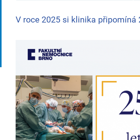
V roce 2025 si klinika připomíná 