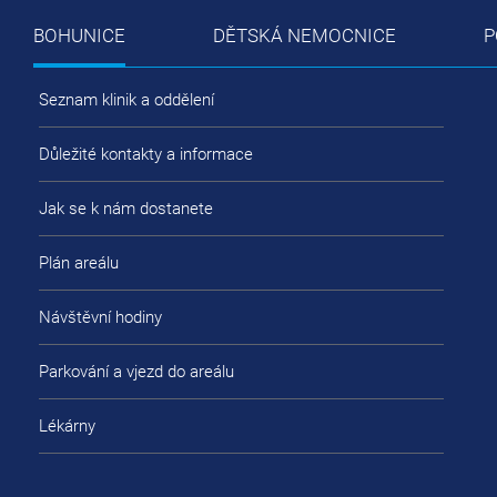
BOHUNICE
DĚTSKÁ NEMOCNICE
P
Seznam klinik a oddělení
Důležité kontakty a informace
Jak se k nám dostanete
Plán areálu
Návštěvní hodiny
Parkování a vjezd do areálu
Lékárny