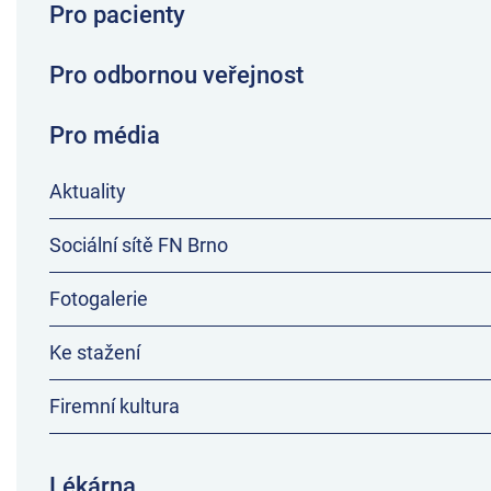
Pro pacienty
Pro odbornou veřejnost
Pro média
Aktuality
Sociální sítě FN Brno
Fotogalerie
Ke stažení
Firemní kultura
Lékárna