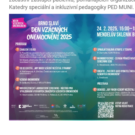
Katedry speciální a inkluzivní pedagogiky PED MUNI.