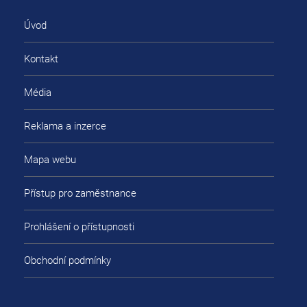
Úvod
Kontakt
Média
Reklama a inzerce
Mapa webu
Přístup pro zaměstnance
Prohlášení o přístupnosti
Obchodní podmínky