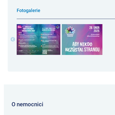
Fotogalerie
O nemocnici