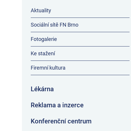
Aktuality
Sociální sítě FN Brno
Fotogalerie
Ke stažení
Firemní kultura
Lékárna
Reklama a inzerce
Konferenční centrum