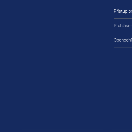
Přístup 
Prohlášen
Obchodní