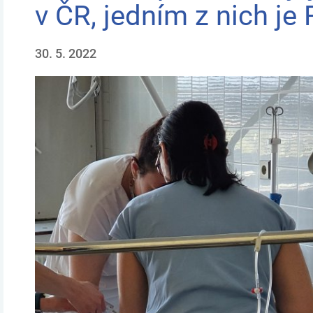
v ČR, jedním z nich je
30. 5. 2022