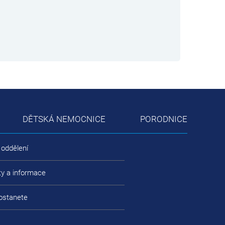
DĚTSKÁ NEMOCNICE
PORODNICE
 oddělení
ty a informace
ostanete