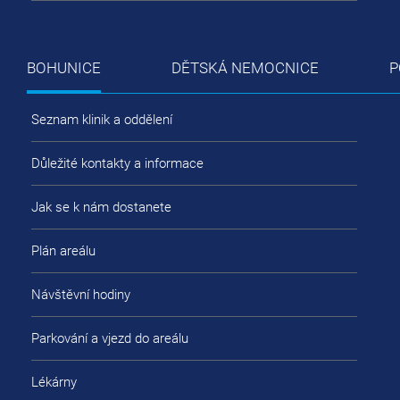
BOHUNICE
DĚTSKÁ NEMOCNICE
P
Seznam klinik a oddělení
Důležité kontakty a informace
Jak se k nám dostanete
Plán areálu
Návštěvní hodiny
Parkování a vjezd do areálu
Lékárny