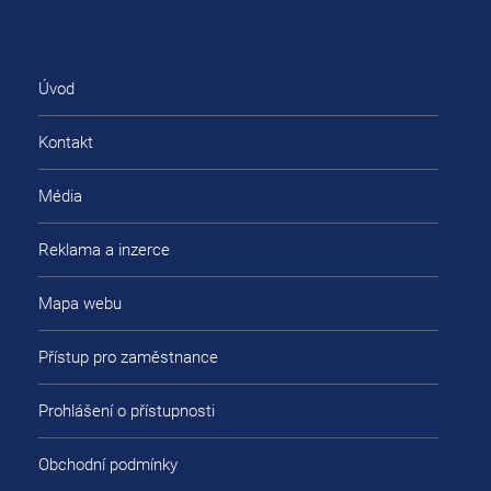
Úvod
Kontakt
Média
Reklama a inzerce
Mapa webu
Přístup pro zaměstnance
Prohlášení o přístupnosti
Obchodní podmínky