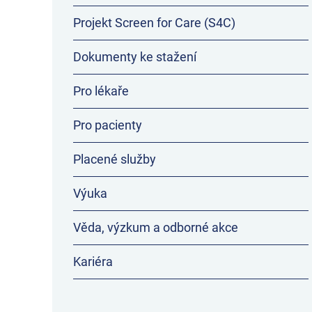
Projekt Screen for Care (S4C)
Dokumenty ke stažení
Pro lékaře
Pro pacienty
Placené služby
Výuka
Věda, výzkum a odborné akce
Kariéra