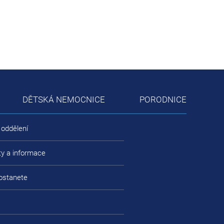
DĚTSKÁ NEMOCNICE
PORODNICE
 oddělení
ty a informace
ostanete