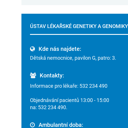
ÚSTAV LÉKAŘSKÉ GENETIKY A GENOMIKY
Kde nás najdete:
Dětská nemocnice, pavilon G, patro: 3.
Kontakty:
Informace pro lékaře: 532 234 490
Objednávání pacientů 13:00 - 15:00
na: 532 234 490.
Ambulantní doba: