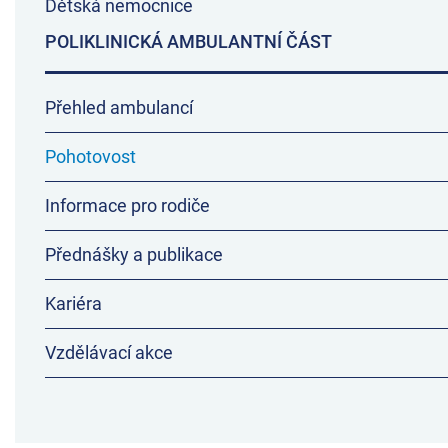
Dětská nemocnice
POLIKLINICKÁ AMBULANTNÍ ČÁST
Přehled ambulancí
Pohotovost
Informace pro rodiče
Přednášky a publikace
Kariéra
Vzdělávací akce