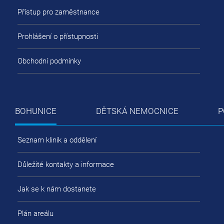
Přístup pro zaměstnance
Prohlášení o přístupnosti
Obchodní podmínky
BOHUNICE
DĚTSKÁ NEMOCNICE
P
Seznam klinik a oddělení
Důležité kontakty a informace
Jak se k nám dostanete
Plán areálu