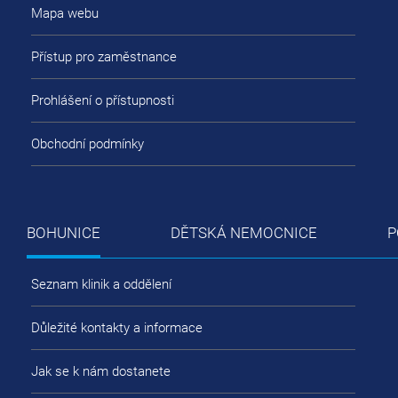
Mapa webu
Přístup pro zaměstnance
Prohlášení o přístupnosti
Obchodní podmínky
BOHUNICE
DĚTSKÁ NEMOCNICE
P
Seznam klinik a oddělení
Důležité kontakty a informace
Jak se k nám dostanete