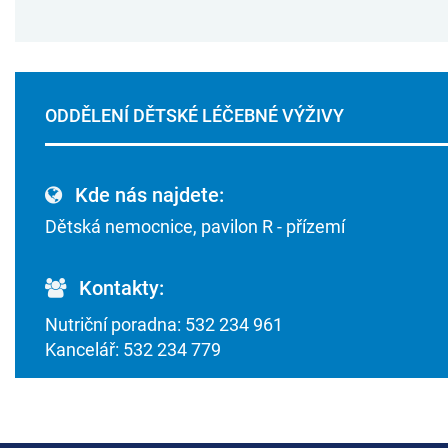
ODDĚLENÍ DĚTSKÉ LÉČEBNÉ VÝŽIVY
Kde nás najdete:
Dětská nemocnice, pavilon R - přízemí
Kontakty:
Nutriční poradna: 532 234 961
Kancelář: 532 234 779