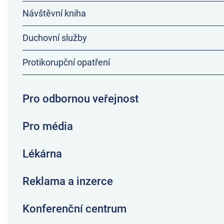
Návštěvní kniha
Duchovní služby
Protikorupční opatření
Pro odbornou veřejnost
Pro média
Lékárna
Reklama a inzerce
Konferenční centrum