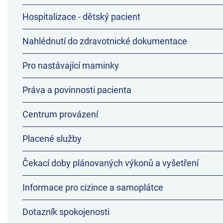
Hospitalizace - dětský pacient
Nahlédnutí do zdravotnické dokumentace
Pro nastávající maminky
Práva a povinnosti pacienta
Centrum provázení
Placené služby
Čekací doby plánovaných výkonů a vyšetření
Informace pro cizince a samoplátce
Dotazník spokojenosti