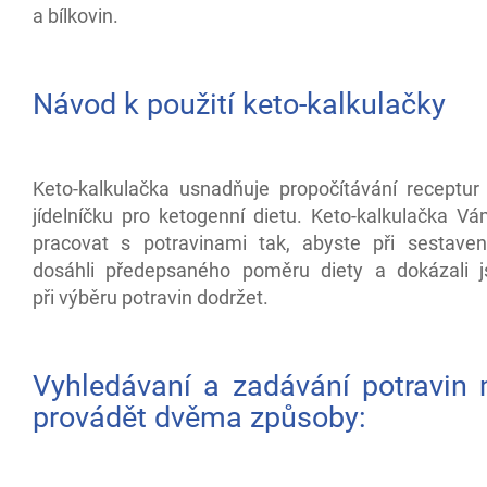
a bílkovin.
Návod k použití keto-kalkulačky
Keto-kalkulačka usnadňuje propočítávání receptur
jídelníčku pro ketogenní dietu. Keto-kalkulačka 
pracovat s potravinami tak, abyste při sestaven
dosáhli předepsaného poměru diety a dokázali 
při výběru potravin dodržet.
Vyhledávaní a zadávání potravin
provádět dvěma způsoby: