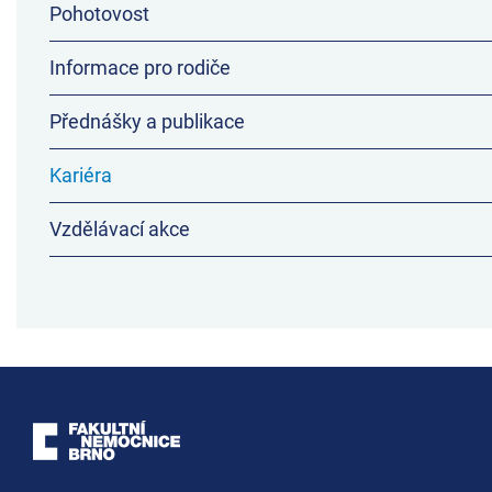
Pohotovost
Informace pro rodiče
Přednášky a publikace
Kariéra
Vzdělávací akce