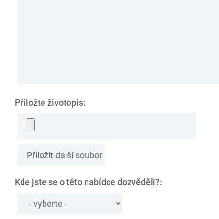
Přiložte životopis:
Kde jste se o této nabídce dozvěděli?: