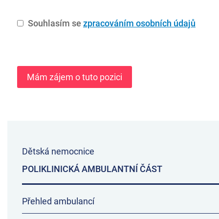
Souhlasím se
zpracováním osobních údajů
Dětská nemocnice
POLIKLINICKÁ AMBULANTNÍ ČÁST
Přehled ambulancí