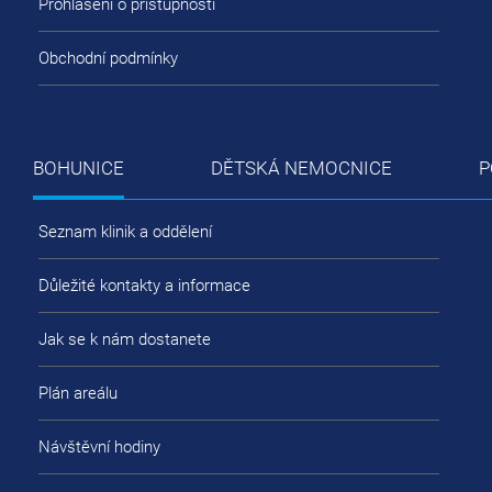
Prohlášení o přístupnosti
Obchodní podmínky
BOHUNICE
DĚTSKÁ NEMOCNICE
P
Seznam klinik a oddělení
Důležité kontakty a informace
Jak se k nám dostanete
Plán areálu
Návštěvní hodiny