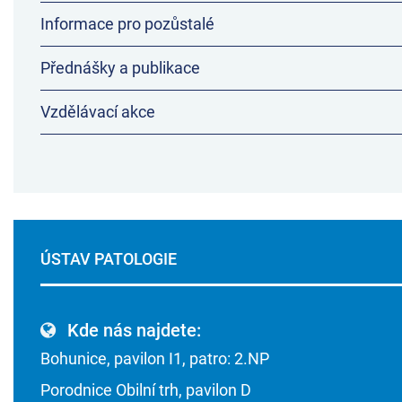
Informace pro pozůstalé
Přednášky a publikace
Vzdělávací akce
ÚSTAV PATOLOGIE
Kde nás najdete:
Bohunice, pavilon I1, patro: 2.NP
Porodnice Obilní trh, pavilon D