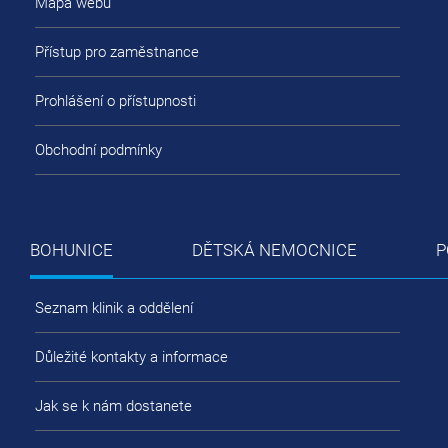
Mapa webu
Přístup pro zaměstnance
Prohlášení o přístupnosti
Obchodní podmínky
BOHUNICE
DĚTSKÁ NEMOCNICE
P
Seznam klinik a oddělení
Důležité kontakty a informace
Jak se k nám dostanete