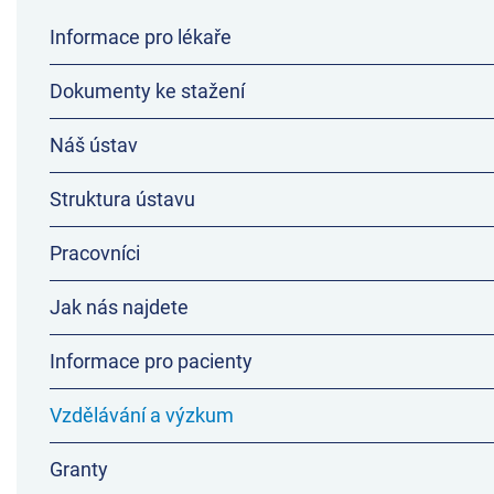
Informace pro lékaře
Dokumenty ke stažení
Náš ústav
Struktura ústavu
Pracovníci
Jak nás najdete
Informace pro pacienty
Vzdělávání a výzkum
Granty