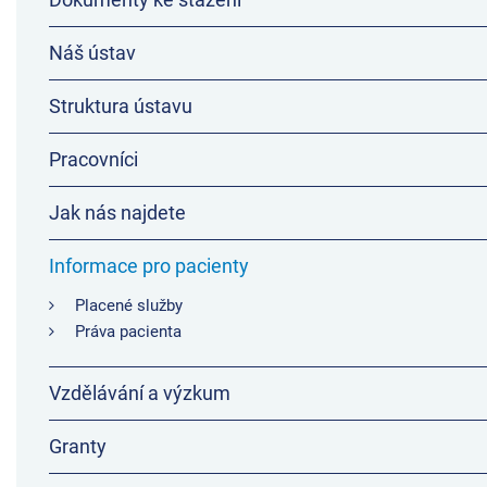
Náš ústav
Struktura ústavu
Pracovníci
Jak nás najdete
Informace pro pacienty
Placené služby
Práva pacienta
Vzdělávání a výzkum
Granty