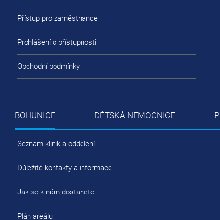
Přístup pro zaměstnance
Prohlášení o přístupnosti
Obchodní podmínky
BOHUNICE
DĚTSKÁ NEMOCNICE
P
Seznam klinik a oddělení
Důležité kontakty a informace
Jak se k nám dostanete
Plán areálu