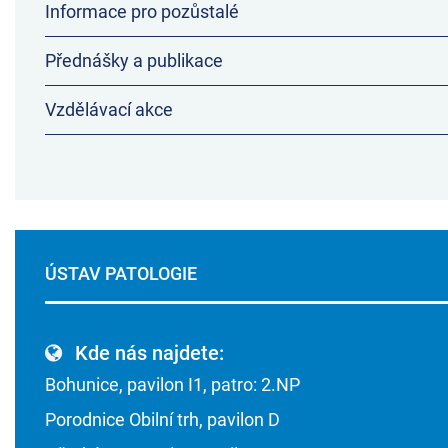
Informace pro pozůstalé
Přednášky a publikace
Vzdělávací akce
ÚSTAV PATOLOGIE
Kde nás najdete:
Bohunice, pavilon I1, patro: 2.NP
Porodnice Obilní trh, pavilon D