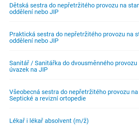
Dětská sestra do nepřetržitého provozu na sta
oddělení nebo JIP
Praktická sestra do nepřetržitého provozu na 
oddělení nebo JIP
Sanitář / Sanitářka do dvousměnného provozu 
úvazek na JIP
Všeobecná sestra do nepřetržitého provozu na
Septické a revizní ortopedie
Lékař i lékař absolvent (m/ž)