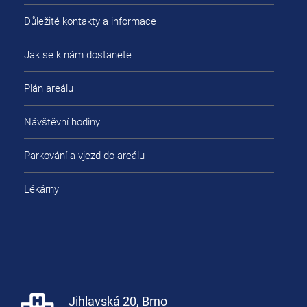
Důležité kontakty a informace
Jak se k nám dostanete
Plán areálu
Návštěvní hodiny
Parkování a vjezd do areálu
Lékárny
Jihlavská 20, Brno