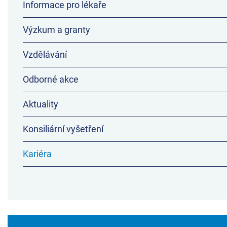
Informace pro lékaře
Výzkum a granty
Vzdělávání
Odborné akce
Aktuality
Konsiliární vyšetření
Kariéra