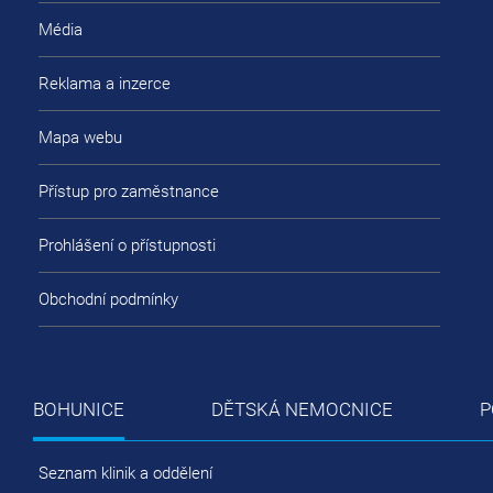
Média
Reklama a inzerce
Mapa webu
Přístup pro zaměstnance
Prohlášení o přístupnosti
Obchodní podmínky
BOHUNICE
DĚTSKÁ NEMOCNICE
P
Seznam klinik a oddělení