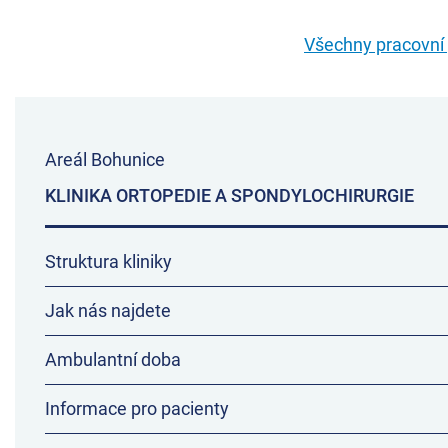
Všechny pracovní p
Areál Bohunice
KLINIKA ORTOPEDIE A SPONDYLOCHIRURGIE
Struktura kliniky
Jak nás najdete
Ambulantní doba
Informace pro pacienty