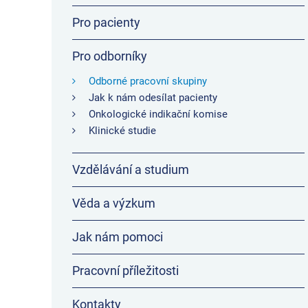
Pro pacienty
Pro odborníky
Odborné pracovní skupiny
Jak k nám odesílat pacienty
Onkologické indikační komise
Klinické studie
Vzdělávání a studium
Věda a výzkum
Jak nám pomoci
Pracovní příležitosti
Kontakty