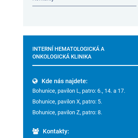
INTERNÍ HEMATOLOGICKÁ A
ONKOLOGICKÁ KLINIKA
Kde nás najdete:
Bohunice, pavilon L, patro: 6., 14. a 17.
Bohunice, pavilon X, patro: 5.
Bohunice, pavilon Z, patro: 8.
Kontakty: