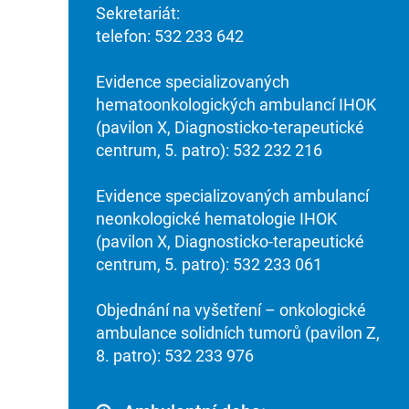
Sekretariát:
telefon: 532 233 642
Evidence specializovaných
hematoonkologických ambulancí IHOK
(pavilon X, Diagnosticko-terapeutické
centrum, 5. patro): 532 232 216
Evidence specializovaných ambulancí
neonkologické hematologie IHOK
(pavilon X, Diagnosticko-terapeutické
centrum, 5. patro): 532 233 061
Objednání na vyšetření – onkologické
ambulance solidních tumorů (pavilon Z,
8. patro): 532 233 976