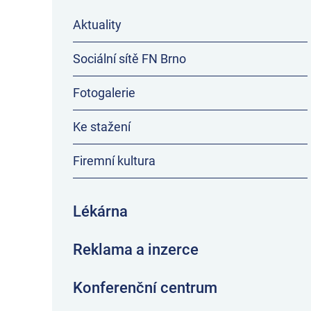
Aktuality
Sociální sítě FN Brno
Fotogalerie
Ke stažení
Firemní kultura
Lékárna
Reklama a inzerce
Konferenční centrum