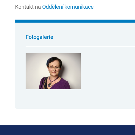
Kontakt na
Oddělení komunikace
Fotogalerie