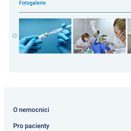
Fotogalerie
O nemocnici
Pro pacienty