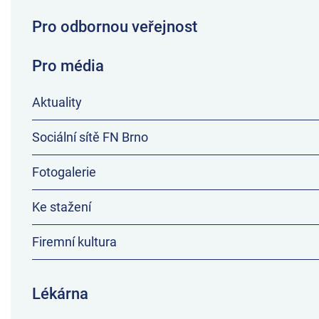
Pro odbornou veřejnost
Pro média
Aktuality
Sociální sítě FN Brno
Fotogalerie
Ke stažení
Firemní kultura
Lékárna