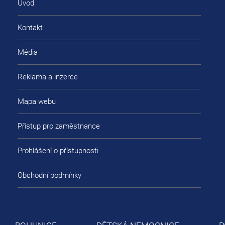
Úvod
Kontakt
Média
Reklama a inzerce
Mapa webu
Přístup pro zaměstnance
Prohlášení o přístupnosti
Obchodní podmínky