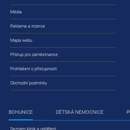
Média
Reklama a inzerce
Mapa webu
Přístup pro zaměstnance
Prohlášení o přístupnosti
Obchodní podmínky
BOHUNICE
DĚTSKÁ NEMOCNICE
P
Seznam klinik a oddělení