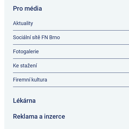
Pro média
Aktuality
Sociální sítě FN Brno
Fotogalerie
Ke stažení
Firemní kultura
Lékárna
Reklama a inzerce