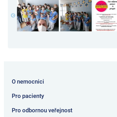
O nemocnici
Pro pacienty
Pro odbornou veřejnost