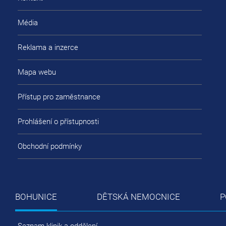
Média
Reklama a inzerce
Mapa webu
Přístup pro zaměstnance
Prohlášení o přístupnosti
Obchodní podmínky
BOHUNICE
DĚTSKÁ NEMOCNICE
P
Seznam klinik a oddělení