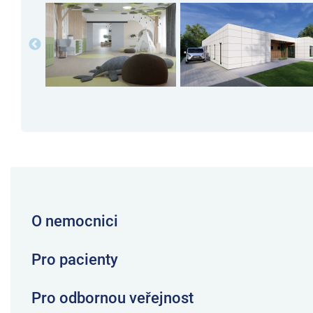
O nemocnici
Pro pacienty
Pro odbornou veřejnost