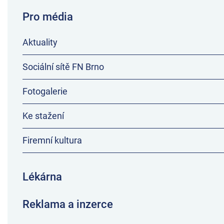
Pro média
Aktuality
Sociální sítě FN Brno
Fotogalerie
Ke stažení
Firemní kultura
Lékárna
Reklama a inzerce