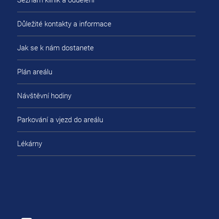
Důležité kontakty a informace
Jak se k nám dostanete
Plán areálu
Návštěvní hodiny
Parkování a vjezd do areálu
Lékárny