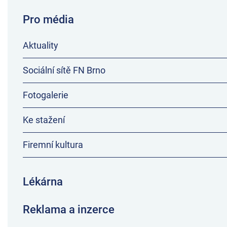
Pro média
Aktuality
Sociální sítě FN Brno
Fotogalerie
Ke stažení
Firemní kultura
Lékárna
Reklama a inzerce