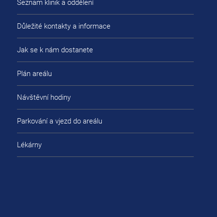
Seznam klinik a oddělení
Důležité kontakty a informace
Jak se k nám dostanete
Plán areálu
Návštěvní hodiny
Parkování a vjezd do areálu
Lékárny