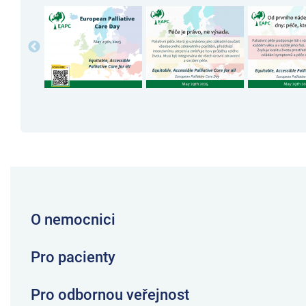
O nemocnici
Pro pacienty
Pro odbornou veřejnost