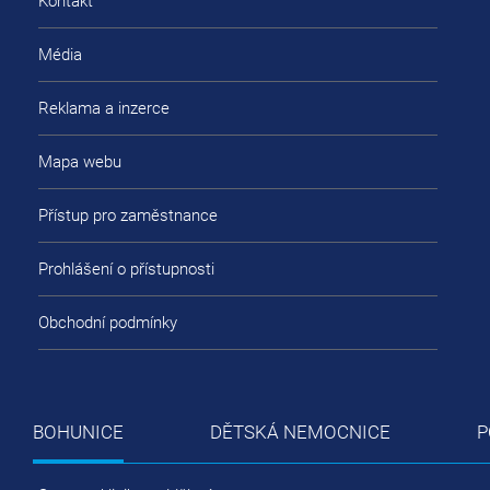
Kontakt
Média
Reklama a inzerce
Mapa webu
Přístup pro zaměstnance
Prohlášení o přístupnosti
Obchodní podmínky
BOHUNICE
DĚTSKÁ NEMOCNICE
P