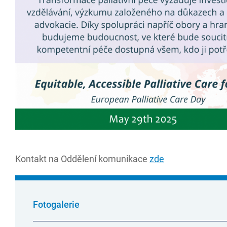
Kontakt na Oddělení komunikace
zde
Fotogalerie