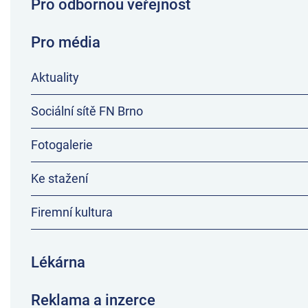
Pro odbornou veřejnost
Pro média
Aktuality
Sociální sítě FN Brno
Fotogalerie
Ke stažení
Firemní kultura
Lékárna
Reklama a inzerce