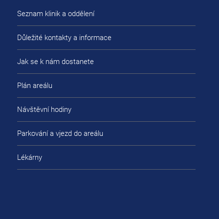
Seznam klinik a oddělení
Důležité kontakty a informace
Jak se k nám dostanete
Plán areálu
Návštěvní hodiny
Parkování a vjezd do areálu
Lékárny