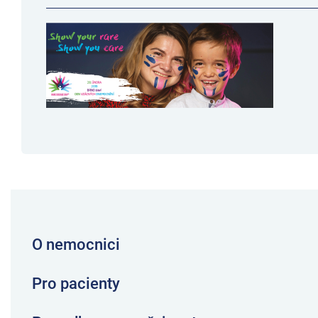
O nemocnici
Pro pacienty