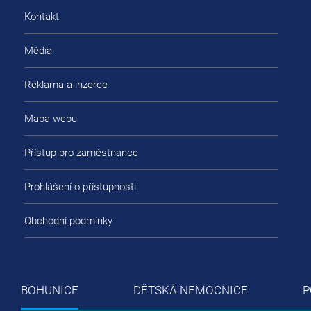
Kontakt
Média
Reklama a inzerce
Mapa webu
Přístup pro zaměstnance
Prohlášení o přístupnosti
Obchodní podmínky
BOHUNICE
DĚTSKÁ NEMOCNICE
P