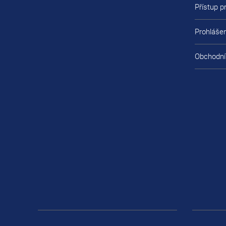
Přístup 
Prohlášen
Obchodní