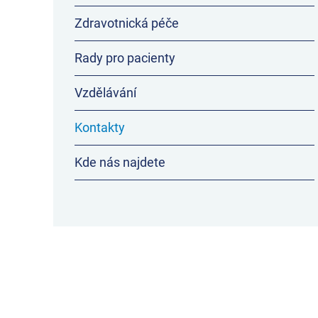
Zdravotnická péče
Rady pro pacienty
Vzdělávání
Kontakty
Kde nás najdete