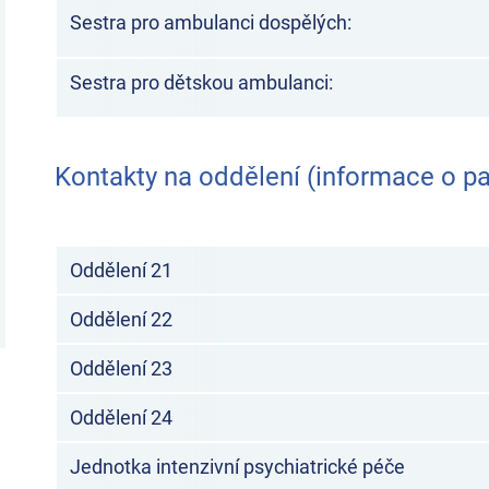
Sestra pro ambulanci dospělých:
Sestra pro dětskou ambulanci:
Kontakty na oddělení (informace o p
Oddělení 21
Oddělení 22
Oddělení 23
Oddělení 24
Jednotka intenzivní psychiatrické péče