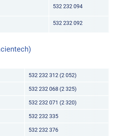
532 232 094
532 232 092
acientech)
532 232 312 (2 052)
532 232 068 (2 325)
532 232 071 (2 320)
532 232 335
532 232 376