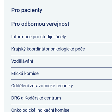
Pro pacienty
Pro odbornou veřejnost
Informace pro studijní účely
Krajský koordinátor onkologické péče
Vzdělávání
Etická komise
Oddělení zdravotnické techniky
DRG a Kodérské centrum
Onkologické indikační komise