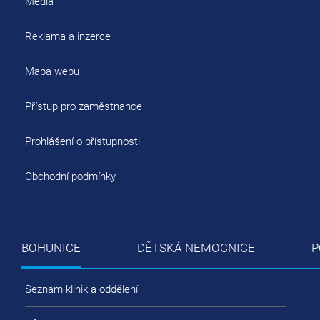
Média
Reklama a inzerce
Mapa webu
Přístup pro zaměstnance
Prohlášení o přístupnosti
Obchodní podmínky
BOHUNICE
DĚTSKÁ NEMOCNICE
P
Seznam klinik a oddělení