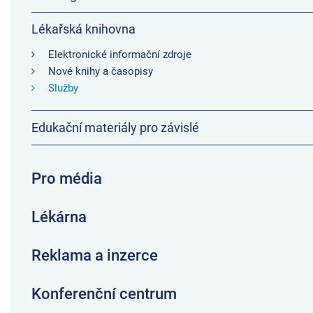
Lékařská knihovna
Elektronické informační zdroje
Nové knihy a časopisy
Služby
Edukační materiály pro závislé
Pro média
Lékárna
Reklama a inzerce
Konferenční centrum