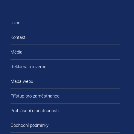
Úvod
Kontakt
Média
Reklama a inzerce
Mapa webu
Přístup pro zaměstnance
Prohlášení o přístupnosti
Obchodní podmínky