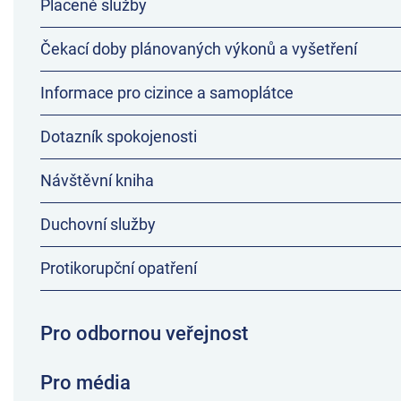
Placené služby
Čekací doby plánovaných výkonů a vyšetření
Informace pro cizince a samoplátce
Dotazník spokojenosti
Návštěvní kniha
Duchovní služby
Protikorupční opatření
Pro odbornou veřejnost
Pro média