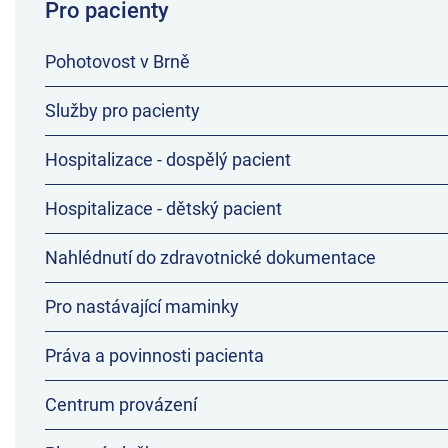
Pro pacienty
Pohotovost v Brně
Služby pro pacienty
Hospitalizace - dospělý pacient
Hospitalizace - dětský pacient
Nahlédnutí do zdravotnické dokumentace
Pro nastávající maminky
Práva a povinnosti pacienta
Centrum provázení